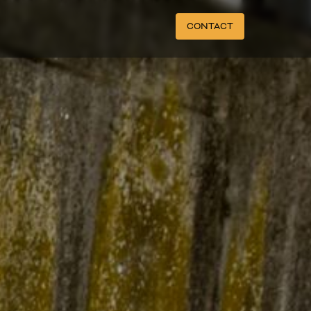
CONTACT