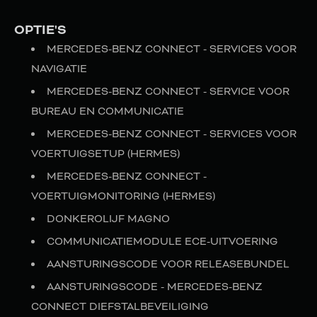
OPTIE'S
MERCEDES-BENZ CONNECT - SERVICES VOOR
NAVIGATIE
MERCEDES-BENZ CONNECT - SERVICE VOOR
BUREAU EN COMMUNICATIE
MERCEDES-BENZ CONNECT - SERVICES VOOR
VOERTUIGSETUP (HERMES)
MERCEDES-BENZ CONNECT -
VOERTUIGMONITORING (HERMES)
DONKEROLIJF MAGNO
COMMUNICATIEMODULE ECE-UITVOERING
AANSTURINGSCODE VOOR RELEASEBUNDEL
AANSTURINGSCODE - MERCEDES-BENZ
CONNECT DIEFSTALBEVEILIGING