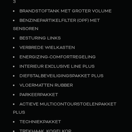
3
BRANDSTOFTANK MET GROTER VOLUME
BENZINEPARTIKELFILTER (OPF) MET
SENSOREN
BESTURING LINKS
VERBREDE WIELKASTEN
ENERGIZING-COMFORTREGELING
INTERIEUR EXCLUSIVE LINE PLUS
DIEFSTALBEVEILIGINGSPAKKET PLUS
VLOERMATTEN RUBBER
PARKEERPAKKET
ACTIEVE MULTICONTOURSTOELENPAKKET
PLUS
TECHNIEKPAKKET
TREKHAAK, KOGELKOP