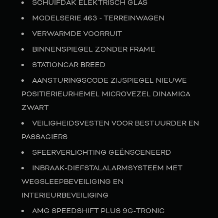
SCHUIFDAK ELEKTRISCH GLAS
MODELSERIE 463 - TERREINWAGEN
VERWARMDE VOORRUIT
BINNENSPIEGEL ZONDER FRAME
STATIONCAR BREED
AANSTURINGSCODE ZIJSPIEGEL NIEUWE
POSITIERIEURHEMEL MICROVEZEL DINAMICA
ZWART
VEILIGHEIDSVESTEN VOOR BESTUURDER EN
PASSAGIERS
SFEERVERLICHTING GEËNSCENEERD
INBRAAK-DIEFSTALALARMSYSTEEM MET
WEGSLEEPBEVEILIGING EN
INTERIEURBEVEILIGING
AMG SPEEDSHIFT PLUS 9G-TRONIC