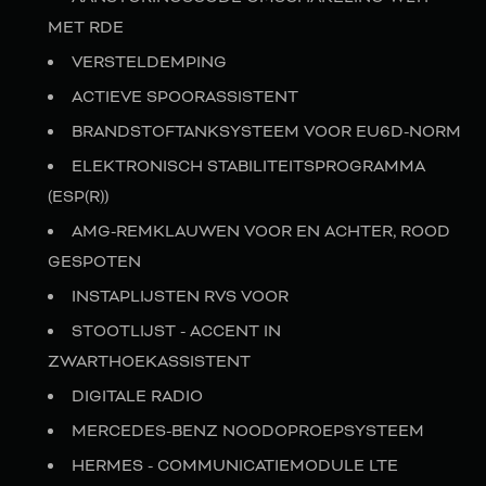
MET RDE
VERSTELDEMPING
ACTIEVE SPOORASSISTENT
BRANDSTOFTANKSYSTEEM VOOR EU6D-NORM
ELEKTRONISCH STABILITEITSPROGRAMMA
(ESP(R))
AMG-REMKLAUWEN VOOR EN ACHTER, ROOD
GESPOTEN
INSTAPLIJSTEN RVS VOOR
STOOTLIJST - ACCENT IN
ZWARTHOEKASSISTENT
DIGITALE RADIO
MERCEDES-BENZ NOODOPROEPSYSTEEM
HERMES - COMMUNICATIEMODULE LTE