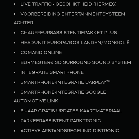
LIVE TRAFFIC - GESCHIKTHEID (HERMES)
VOORBEREIDING ENTERTAINMENTSYSTEEM
ACHTER
CHAUFFEURSASSISTENTIEPAKKET PLUS
HEADUNIT EUROPA/GOS-LANDEN/MONGOLIË
COMAND ONLINE
BURMESTER®️ 3D SURROUND SOUND SYSTEM
INTEGRATIE SMARTPHONE
SMARTPHONE-INTEGRATIE CARPLAY™️
SMARTPHONE-INTEGRATIE GOOGLE
AUTOMOTIVE LINK
6 JAAR GRATIS UPDATES KAARTMATERIAAL
PARKEERASSISTENT PARKTRONIC
ACTIEVE AFSTANDSREGELING DISTRONIC