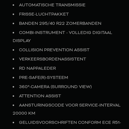
AUTOMATISCHE TRANSMISSIE
FRISSE-LUCHTPAKKET
BANDEN 295/40 R22 ZOMERBANDEN
COMBI-INSTRUMENT - VOLLEDIG DIGITAAL
DISPLAY
COLLISION PREVENTION ASSIST
VERKEERSBORDENASSISTENT
RD NAPPALEDER
PRE-SAFE(R)-SYSTEEM
360°-CAMERA (SURROUND VIEW)
ATTENTION ASSIST
AANSTURINGSCODE VOOR SERVICE-INTERVAL
20000 KM
GELUIDSVOORSCHRIFTEN CONFORM ECE R51-