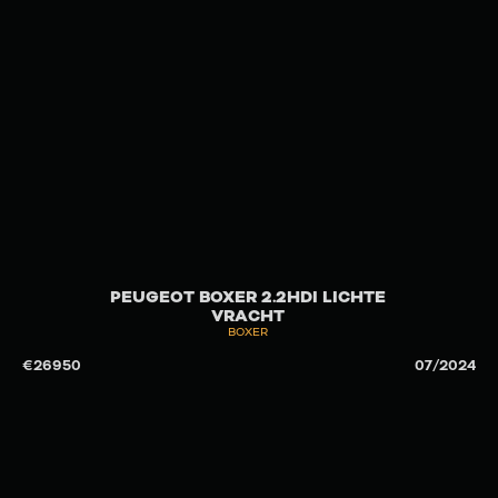
PEUGEOT BOXER 2.2HDI LICHTE
VRACHT
BOXER
€
26950
07/2024