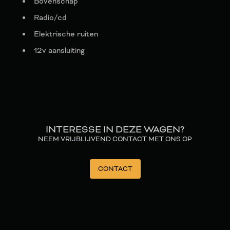
Bovenschap
Radio/cd
Elektrische ruiten
12v aansluiting
INTERESSE IN DEZE WAGEN?
NEEM VRIJBLIJVEND CONTACT MET ONS OP
CONTACT