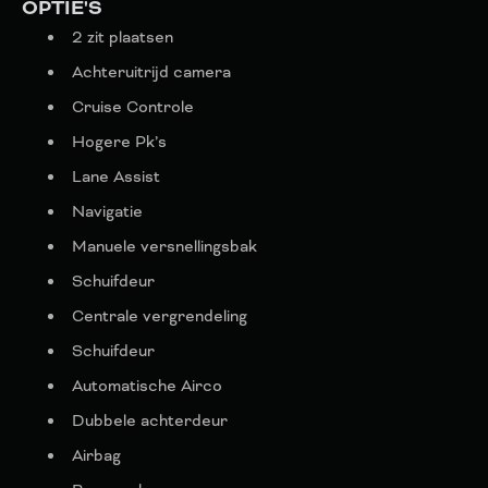
OPTIE'S
2 zit plaatsen
Achteruitrijd camera
Cruise Controle
Hogere Pk’s
Lane Assist
Navigatie
Manuele versnellingsbak
Schuifdeur
Centrale vergrendeling
Schuifdeur
Automatische Airco
Dubbele achterdeur
Airbag