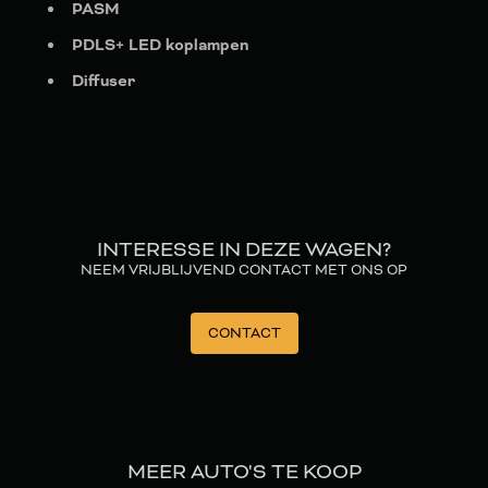
PASM
PDLS+ LED koplampen
Diffuser
INTERESSE IN DEZE WAGEN?
NEEM VRIJBLIJVEND CONTACT MET ONS OP
CONTACT
MEER AUTO'S TE KOOP